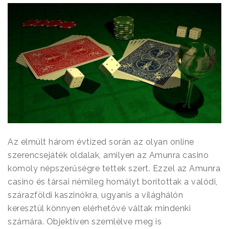
Az elmúlt három évtized során az olyan online
szerencsejáték oldalak, amilyen az Amunra casino
komoly népszerűségre tettek szert. Ezzel az Amunra
casino és társai némileg homályt borítottak a valódi,
szárazföldi kaszinókra, ugyanis a világhálón
keresztül könnyen elérhetővé váltak mindenki
számára. Objektíven szemlélve meg is