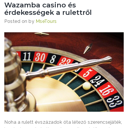
Wazamba casino és
érdekességek a rulettről
Posted on
by
MseTours
Noha a rulett évszázadok óta létező szerencsejáték,