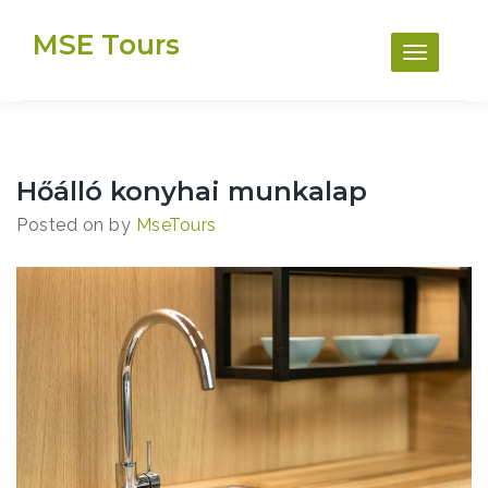
Skip
MSE Tours
to
content
Hőálló konyhai munkalap
Posted on
by
MseTours