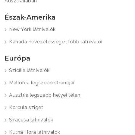
Ausztráliában
Észak-Amerika
New York látnivalók
Kanada nevezetességei, főbb látnivalói
Európa
Szicília látnivalók
Mallorca legszebb strandjai
Ausztria legszebb helyei télen
Korcula sziget
Siracusa látnivalók
Kutná Hora látnivalók