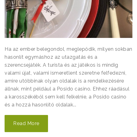
Ha az ember belegondol, meglepődik, milyen sokban
hasonlít egymáshoz az utazgatás és a
szerencsejáték. A turista és az játékos is mindig
valami újat, valami ismeretlent szeretne felfedezni,
amire utóbbinak olyan oldalak is a rendelkezésére
állnak, mint például a Posido casino. Ehhez ráadásul
a karosszékéből sem kell felkelnie, a Posido casino
és a hozzá hasonlító oldalak...
Read More