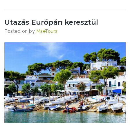
Utazás Európán keresztül
Posted on
by
MseTours