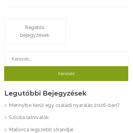
Bejegyzés
navigáció
Régebbi
bejegyzések
Keresés:
Legutóbbi Bejegyzések
Mennyibe kerül egy családi nyaralás 2026-ban?
Szicília látnivalók
Mallorca legszebb strandjai