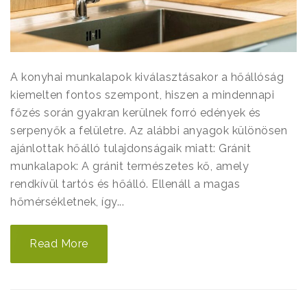
A konyhai munkalapok kiválasztásakor a hőállóság
kiemelten fontos szempont, hiszen a mindennapi
főzés során gyakran kerülnek forró edények és
serpenyők a felületre. Az alábbi anyagok különösen
ajánlottak hőálló tulajdonságaik miatt: Gránit
munkalapok: A gránit természetes kő, amely
rendkívül tartós és hőálló. Ellenáll a magas
hőmérsékletnek, így...
Read More