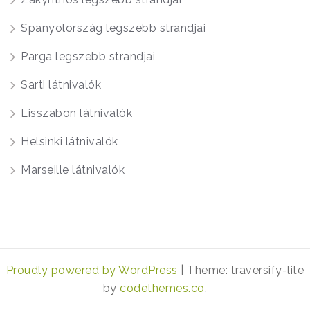
Spanyolország legszebb strandjai
Parga legszebb strandjai
Sarti látnivalók
Lisszabon látnivalók
Helsinki látnivalók
Marseille látnivalók
Proudly powered by WordPress
|
Theme: traversify-lite
by
codethemes.co
.